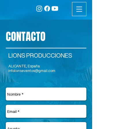
CONTACTO
LIONS PRODUCCIONES
ALICANTE, España
infolionseventos@gmail.com