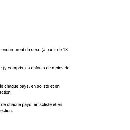
endamment du sexe (à partir de 18
 (y compris les enfants de moins de
de chaque pays, en soliste et en
ection.
 de chaque pays, en soliste et en
ection.