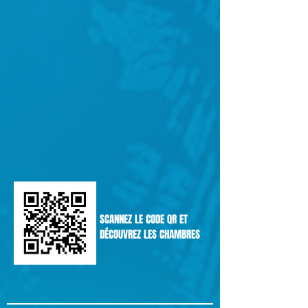
SCANNEZ LE CODE QR ET
DÉCOUVREZ LES CHAMBRES